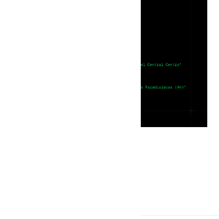
Voltar para Admin